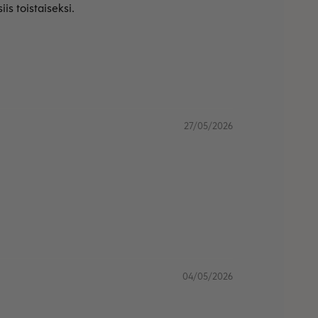
is toistaiseksi.
27/05/2026
04/05/2026