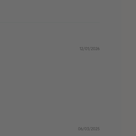
12/01/2026
06/03/2025