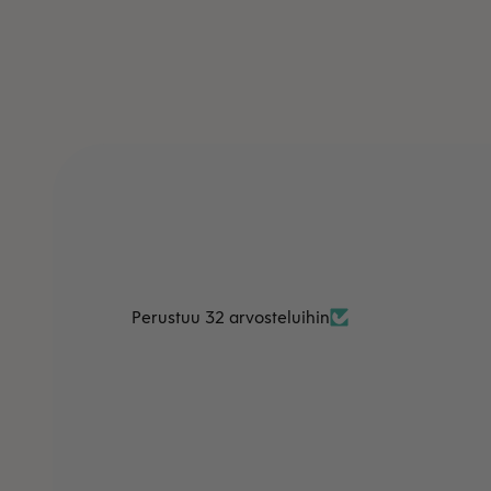
Perustuu 32 arvosteluihin