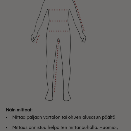
Näin mittaat:
Mittaa paljaan vartalon tai ohuen alusasun päältä
Mittaus onnistuu helpoiten mittanauhalla. Huomioi,