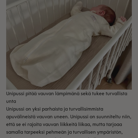
Unipussi pitää vauvan lämpimänä sekä tukee turvallista
unta
Unipussi on yksi parhaista ja turvallisimmista
apuvälineistä vauvan uneen. Unipussi on suunniteltu niin,
että se ei rajoita vauvan liikkeitä liikaa, mutta tarjoaa
samalla tarpeeksi pehmeän ja turvallisen ympäristön,