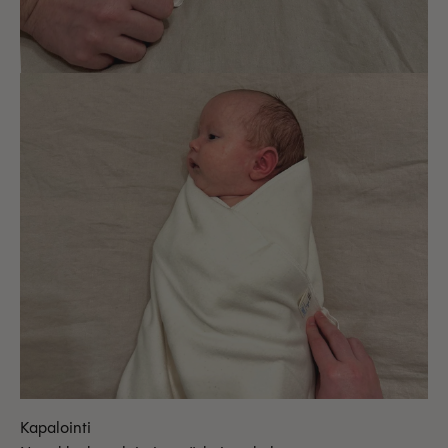
Kapalointi