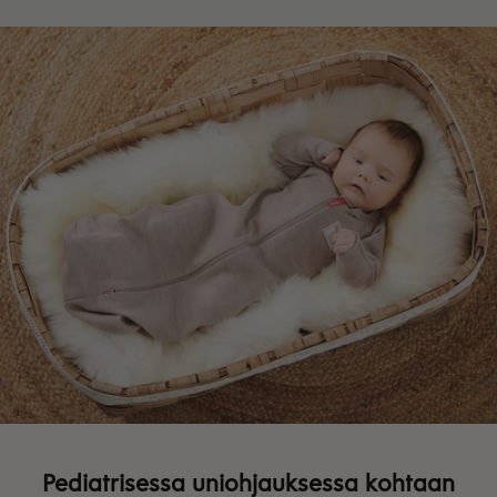
Pediatrisessa uniohjauksessa kohtaan