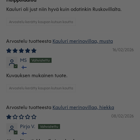
Kauluri oli just niin hyvä kuin odotinkin Ruskovillalta.
Arvostelu kerätty kaupan kutsun kautta
Kauluri merinovillaa, musta
16/02/2026
MS
Kuvauksen mukainen tuote.
Arvostelu kerätty kaupan kutsun kautta
Kauluri merinovillaa, hiekka
08/02/2026
Pirjo V.