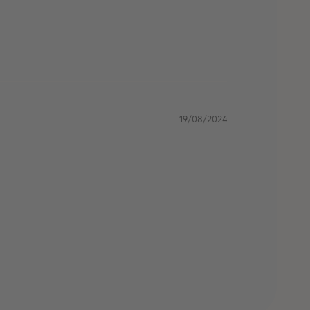
19/08/2024