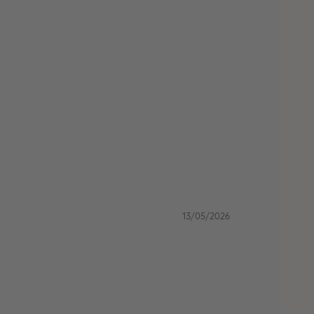
13/05/2026