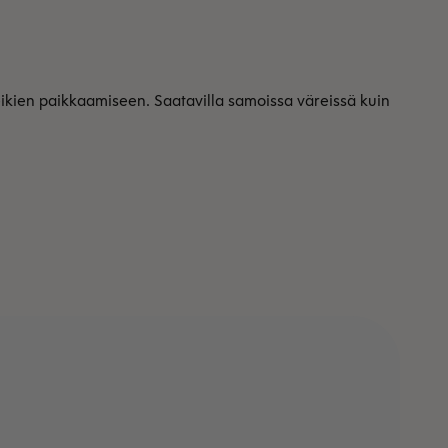
 reikien paikkaamiseen. Saatavilla samoissa väreissä kuin