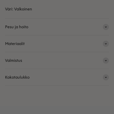
Väri: Valkoinen
Pesu ja hoito
Materiaalit
Valmistus
Kokotaulukko