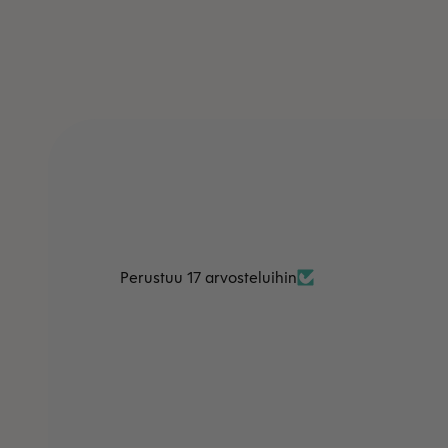
Perustuu 17 arvosteluihin