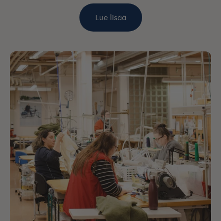
Lue lisää