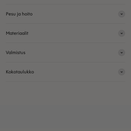
Pesu ja hoito
Materiaalit
Valmistus
Kokotaulukko