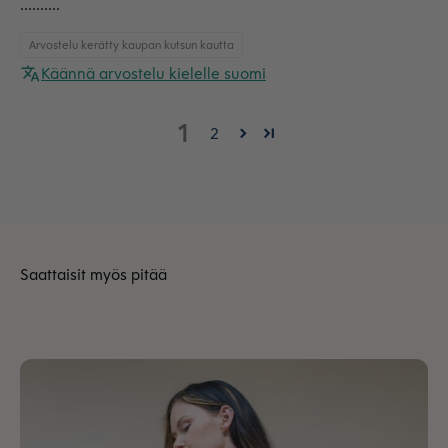
..........
Arvostelu kerätty kaupan kutsun kautta
Käännä arvostelu kielelle suomi
1
2