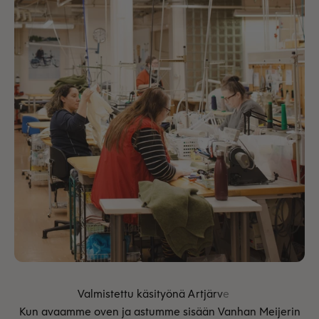
Kun avaamme oven ja astumme sisään Vanhan Meijerin