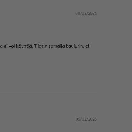
08/02/2026
ei voi käyttää. Tilasin samalla kaulurin, oli
05/02/2026