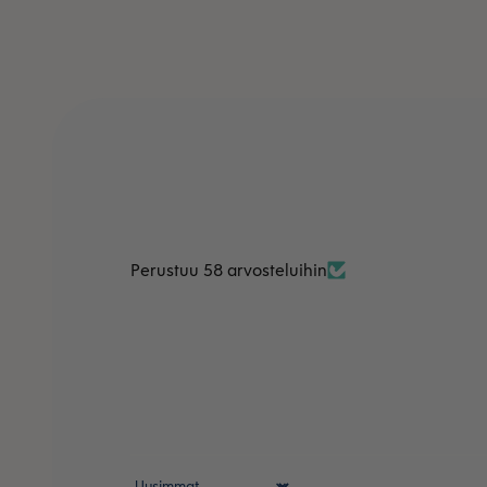
Perustuu 58 arvosteluihin