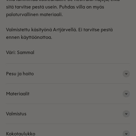
sitä tarvitse pestä usein. Puhdas villa on myös
paloturvallinen materiaali.
Valmistettu käsityönä Artjärvellä. Ei tarvitse pestä
ennen käyttöönottoa.
Väri: Sammal
Pesu ja hoito
Materiaalit
Valmistus
Kokotaulukko