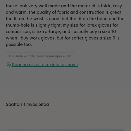
these look very well made and the material is thick, cosy
and warm. the quality of fabric and construction is great
the fit on the wrist is good, but the fit on the hand and the
thumb-hole is slightly tight; my size for latex gloves for
comparison, is extra-large, and I usually buy a size 10
when I buy work gloves, but for softer gloves a size 9 is
possible too.
Arvostelu kerätty toisen toimitajan kautta
Käännä arvostelu kielelle suomi