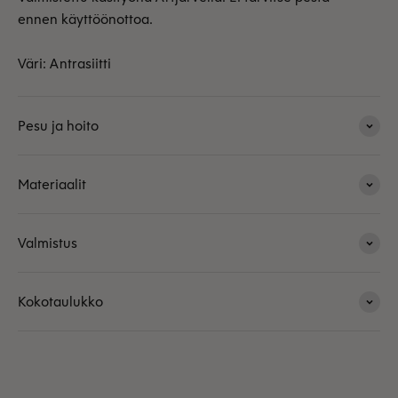
ennen käyttöönottoa.
Väri: Antrasiitti
Pesu ja hoito
Materiaalit
Valmistus
Kokotaulukko