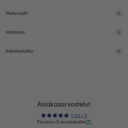
Materiaalit
Valmistus
Kokotaulukko
Asiakasarvostelut
5.00 / 5
Perustuu 5 arvosteluihin