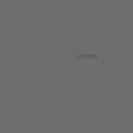
23/01/2026