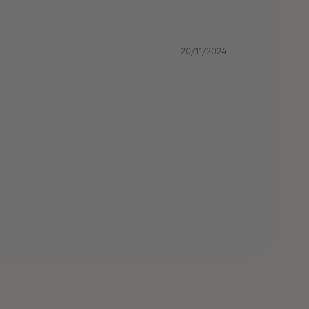
20/11/2024